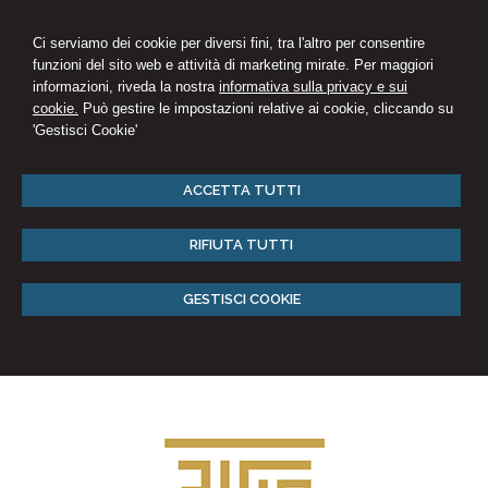
Ci serviamo dei cookie per diversi fini, tra l'altro per consentire
funzioni del sito web e attività di marketing mirate. Per maggiori
informazioni, riveda la nostra
informativa sulla privacy e sui
cookie.
Può gestire le impostazioni relative ai cookie, cliccando su
'Gestisci Cookie'
ACCETTA TUTTI
RIFIUTA TUTTI
GESTISCI COOKIE