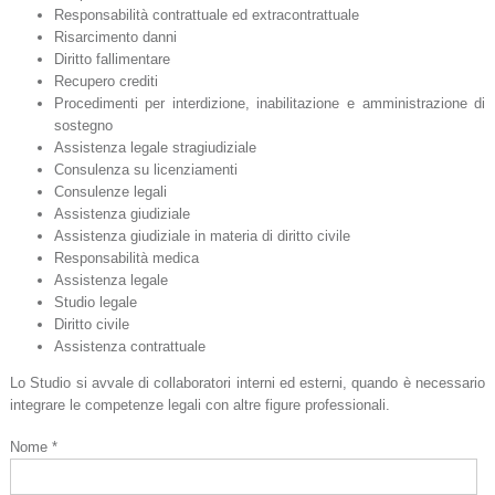
Responsabilità contrattuale ed extracontrattuale
Risarcimento danni
Diritto fallimentare
Recupero crediti
Procedimenti per interdizione, inabilitazione e amministrazione di
sostegno
Assistenza legale stragiudiziale
Consulenza su licenziamenti
Consulenze legali
Assistenza giudiziale
Assistenza giudiziale in materia di diritto civile
Responsabilità medica
Assistenza legale
Studio legale
Diritto civile
Assistenza contrattuale
Lo Studio si avvale di collaboratori interni ed esterni, quando è necessario
integrare le competenze legali con altre figure professionali.
Nome *