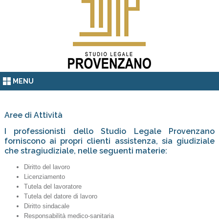
MENU
Aree di Attività
I professionisti dello Studio Legale Provenzano
forniscono ai propri clienti assistenza, sia giudiziale
che stragiudiziale, nelle seguenti materie:
Diritto del lavoro
Licenziamento
Tutela del lavoratore
Tutela del datore di lavoro
Diritto sindacale
Responsabilità medico-sanitaria