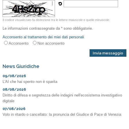
Il codice visualizzato fa distinzione tra le lettere maiuscole e quelle minuscole.
Le informazioni contrassegnate da * sono obbligatorie.
Acconsento al trattamento dei miei dati personali
Acconsento
Non acconsento
News Giuridiche
09/08/2026
L'AI che hai spento non è sparita
08/08/2026
Diritto di difesa e segretezza delle indagini nell'ecosistema investigativo
digitale
07/08/2026
Volo in ritardo o cancellato: la pronuncia del Giudice di Pace di Venezia