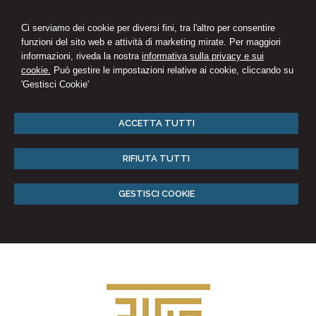
Ci serviamo dei cookie per diversi fini, tra l'altro per consentire
funzioni del sito web e attività di marketing mirate. Per maggiori
informazioni, riveda la nostra
informativa sulla privacy e sui
cookie.
Può gestire le impostazioni relative ai cookie, cliccando su
'Gestisci Cookie'
ACCETTA TUTTI
RIFIUTA TUTTI
GESTISCI COOKIE