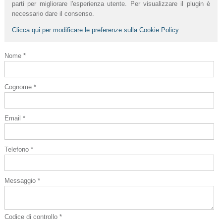
parti per migliorare l'esperienza utente. Per visualizzare il plugin è
necessario dare il consenso.
Clicca qui per modificare le preferenze sulla Cookie Policy
Nome *
Cognome *
Email *
Telefono *
Messaggio *
Codice di controllo *