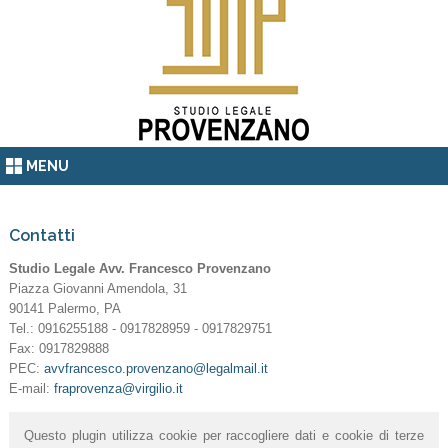
MENU
Contatti
Studio Legale Avv. Francesco Provenzano
Piazza Giovanni Amendola, 31
90141 Palermo, PA
Tel.: 0916255188 - 0917828959 - 0917829751
Fax: 0917829888
PEC:
avvfrancesco.provenzano@legalmail.it
E-mail:
fraprovenza@virgilio.it
Questo plugin utilizza cookie per raccogliere dati e cookie di terze