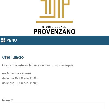
MENU
Orari ufficio
Orario di apertura/chiusura del nostro studio legale
da lunedì a venerdì
dalle ore 09:00 alle 13:00
dalle ore 16:00 alle 19:00
Nome *