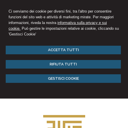
Ci serviamo dei cookie per diversi fini, tra l'altro per consentire
funzioni del sito web e attività di marketing mirate. Per maggiori
informazioni, riveda la nostra
informativa sulla privacy e sui
cookie.
Può gestire le impostazioni relative ai cookie, cliccando su
'Gestisci Cookie'
ACCETTA TUTTI
RIFIUTA TUTTI
GESTISCI COOKIE