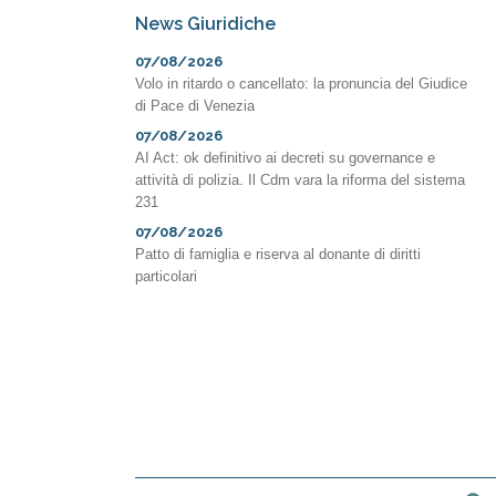
News Giuridiche
07/08/2026
Volo in ritardo o cancellato: la pronuncia del Giudice
di Pace di Venezia
07/08/2026
AI Act: ok definitivo ai decreti su governance e
attività di polizia. Il Cdm vara la riforma del sistema
231
07/08/2026
Patto di famiglia e riserva al donante di diritti
particolari