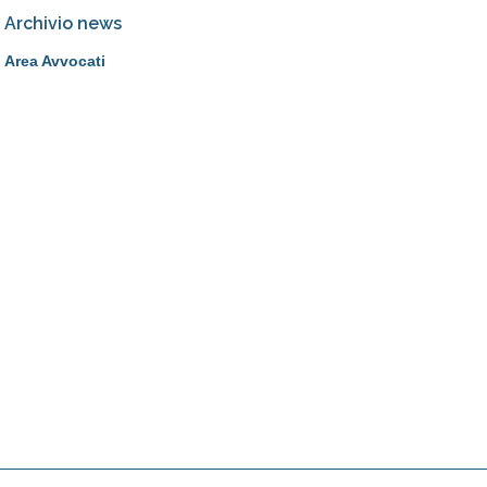
Archivio news
Area Avvocati