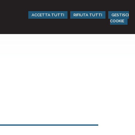
ACCETTA TUTTI
RIFIUTA TUTTI
GESTISCI
COOKIE